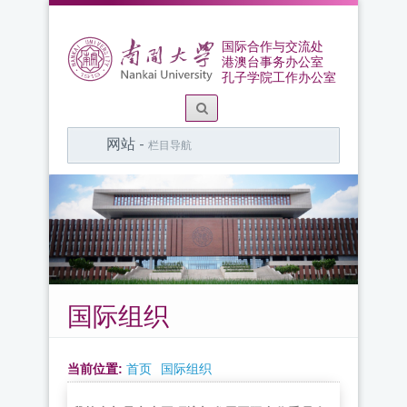
国际合作与交流处
港澳台事务办公室
孔子学院工作办公室
网站 -
栏目导航
国际组织
当前位置:
首页
国际组织