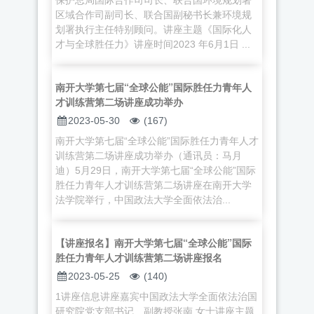
区域合作司副司长、联合国副秘书长兼环境规
划署执行主任特别顾问。讲座主题《国际化人
才与全球胜任力》讲座时间2023 年6月1日 ...
南开大学第七届“全球公能”国际胜任力青年人
才训练营第二场讲座成功举办
2023-05-30
(167)
南开大学第七届“全球公能”国际胜任力青年人才
训练营第二场讲座成功举办（通讯员：马月
迪）5月29日，南开大学第七届“全球公能”国际
胜任力青年人才训练营第二场讲座在南开大学
法学院举行，中国政法大学全面依法治...
【讲座报名】南开大学第七届“全球公能”国际
胜任力青年人才训练营第二场讲座报名
2023-05-25
(140)
1讲座信息讲座嘉宾中国政法大学全面依法治国
研究院党支部书记、副教授张南 女士讲座主题