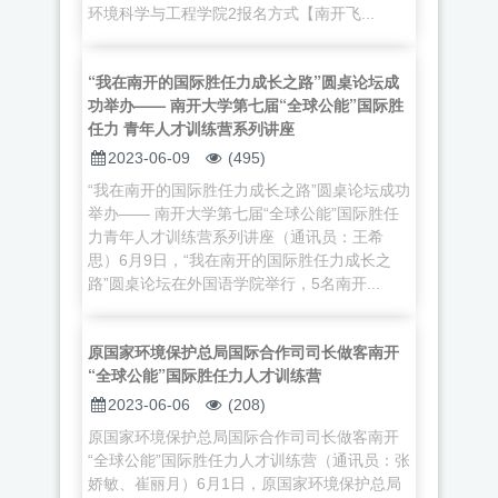
环境科学与工程学院2报名方式【南开飞...
“我在南开的国际胜任力成长之路”圆桌论坛成
功举办—— 南开大学第七届“全球公能”国际胜
任力 青年人才训练营系列讲座
2023-06-09
(495)
“我在南开的国际胜任力成长之路”圆桌论坛成功
举办—— 南开大学第七届“全球公能”国际胜任
力青年人才训练营系列讲座（通讯员：王希
思）6月9日，“我在南开的国际胜任力成长之
路”圆桌论坛在外国语学院举行，5名南开...
原国家环境保护总局国际合作司司长做客南开
“全球公能”国际胜任力人才训练营
2023-06-06
(208)
原国家环境保护总局国际合作司司长做客南开
“全球公能”国际胜任力人才训练营（通讯员：张
娇敏、崔丽月）6月1日，原国家环境保护总局