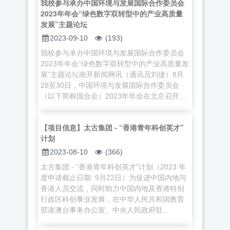
我校参与承办中国环境与发展国际合作委员会
2023年年会“绿色数字双转型中的产业高质量
发展”主题论坛
2023-09-10
(193)
我校参与承办中国环境与发展国际合作委员会
2023年年会“绿色数字双转型中的产业高质量发
展”主题论坛南开新闻网讯（通讯员刘捷）8月
28至30日，中国环境与发展国际合作委员会
（以下简称国合会）2023年年会在北京召开...
【项目信息】太古集团 - “香港青年科创英才”
计划
2023-08-10
(366)
太古集团 - “香港青年科创英才”计划（2023 年
度申请截止日期: 9月22日）为促进中国内地与
香港人员交流，同时助力中国内地及香港特别
行政区科创事业发展，在中华人民共和国教育
部港澳台事务办公室、中央人民政府驻...