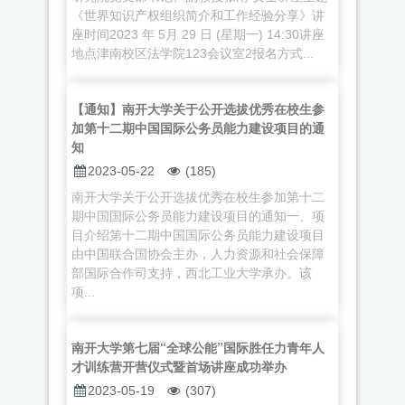
《世界知识产权组织简介和工作经验分享》讲
座时间2023 年 5月 29 日 (星期一) 14:30讲座
地点津南校区法学院123会议室2报名方式...
【通知】南开大学关于公开选拔优秀在校生参
加第十二期中国国际公务员能力建设项目的通
知
2023-05-22
(185)
南开大学关于公开选拔优秀在校生参加第十二
期中国国际公务员能力建设项目的通知一、项
目介绍第十二期中国国际公务员能力建设项目
由中国联合国协会主办，人力资源和社会保障
部国际合作司支持，西北工业大学承办。该
项...
南开大学第七届“全球公能”国际胜任力青年人
才训练营开营仪式暨首场讲座成功举办
2023-05-19
(307)