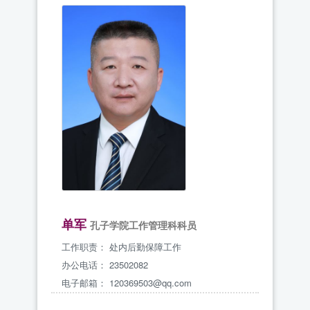
单军
孔子学院工作管理科科员
工作职责：
处内后勤保障工作
办公电话：
23502082
电子邮箱：
120369503@qq.com