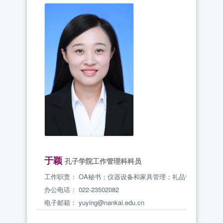
于颖
孔子学院工作管理科科员
工作职责：
OA秘书；仪器设备和家具管理；礼品管理
办公电话：
022-23502082
电子邮箱：
yuying@nankai.edu.cn