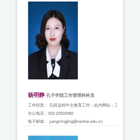
杨明静
孔子学院工作管理科科员
工作职责：
孔院远程中文教育工作；处内网站；工会工作
办公电话：022-23502082
电子邮箱：
yangmingjing@nankai.edu.cn