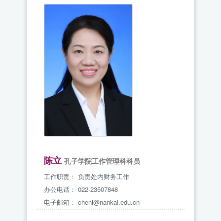
陈立
孔子学院工作管理科科员
工作职责：
负责处内财务工作
办公电话：
022-23507848
电子邮箱：
chenl@nankai.edu.cn