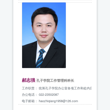
郝志强
孔子学院工作管理科科长
工作职责：
统筹孔子学院办公室各项工作和处内日常行政事务
办公电话：
022-23502087
电子邮箱：
haozhiqiang1958@126.com