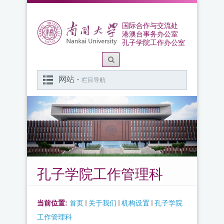
国际合作与交流处
港澳台事务办公室
孔子学院工作办公室
网站 -
栏目导航
孔子学院工作管理科
当前位置:
首页
关于我们
机构设置
孔子学院
工作管理科