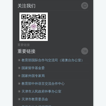
关注我们
重要链接
重要链接
教育部国际合作与交流司（港澳台办公室）
国家留学基金委
国家外国专家局
教育部中外语言交流合作中心
天津市人民政府外事办公室
天津市教育委员会