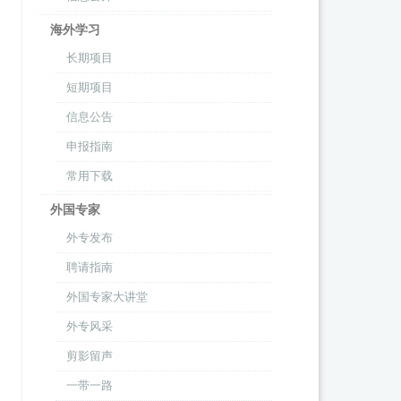
海外学习
长期项目
短期项目
信息公告
申报指南
常用下载
外国专家
外专发布
聘请指南
外国专家大讲堂
外专风采
剪影留声
一带一路