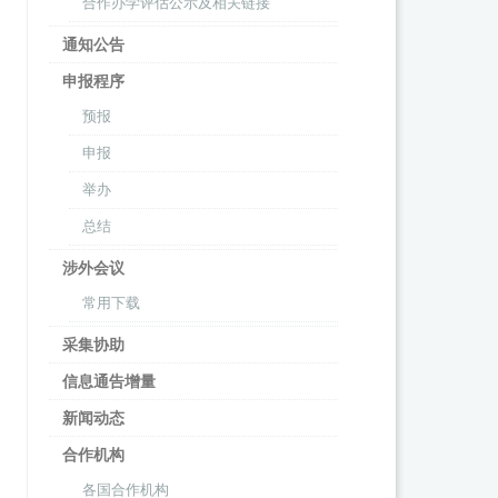
合作办学评估公示及相关链接
通知公告
申报程序
预报
申报
举办
总结
涉外会议
常用下载
采集协助
信息通告增量
新闻动态
合作机构
各国合作机构