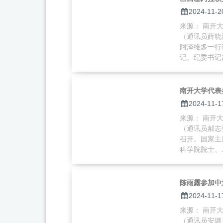
2024-11-2
来源： 南开大学
（通讯员薛晓
阿泽维多一行
记、纪委书记赵
南开大学代表
2024-11-1
来源： 南开大学
（通讯员郝志
召开。国家主
科学院院士、..
陈雨露参加中
2024-11-1
来源： 南开大学
（通讯员安璐