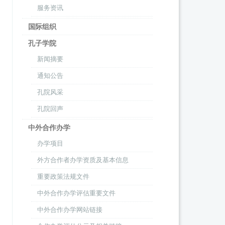
服务资讯
国际组织
孔子学院
新闻摘要
通知公告
孔院风采
孔院回声
中外合作办学
办学项目
外方合作者办学资质及基本信息
重要政策法规文件
中外合作办学评估重要文件
中外合作办学网站链接