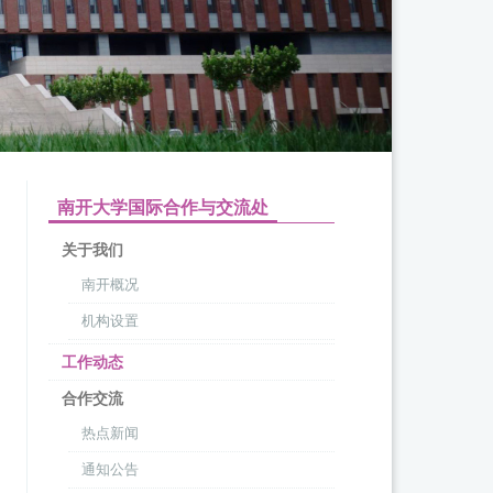
南开大学国际合作与交流处
关于我们
南开概况
机构设置
工作动态
合作交流
热点新闻
通知公告