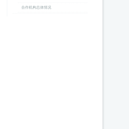
合作机构总体情况