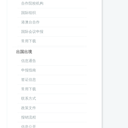
合作院校机构
国际组织
港澳台合作
国际会议申报
常用下载
出国出境
信息通告
申报指南
签证信息
常用下载
联系方式
政策文件
报销流程
信息公开