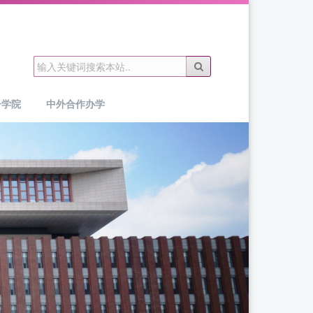
子学院
中外合作办学