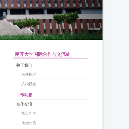
南开大学国际合作与交流处
关于我们
南开概况
机构设置
工作动态
合作交流
热点新闻
通知公告