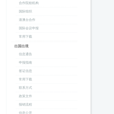
合作院校机构
国际组织
港澳台合作
国际会议申报
常用下载
出国出境
信息通告
申报指南
签证信息
常用下载
联系方式
政策文件
报销流程
信息公开