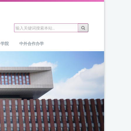
子学院
中外合作办学