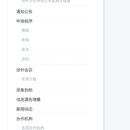
合作办学评估公示及相关链接
通知公告
申报程序
预报
申报
举办
总结
涉外会议
常用下载
采集协助
信息通告增量
新闻动态
合作机构
各国合作机构