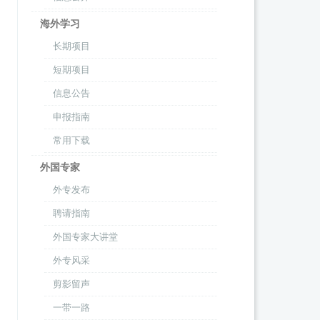
海外学习
长期项目
短期项目
信息公告
申报指南
常用下载
外国专家
外专发布
聘请指南
外国专家大讲堂
外专风采
剪影留声
一带一路