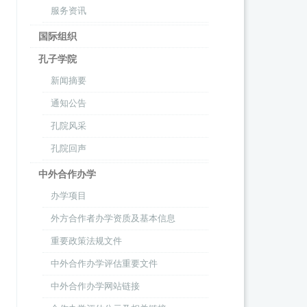
服务资讯
国际组织
孔子学院
新闻摘要
通知公告
孔院风采
孔院回声
中外合作办学
办学项目
外方合作者办学资质及基本信息
重要政策法规文件
中外合作办学评估重要文件
中外合作办学网站链接