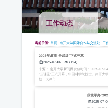
工作动态
当前位置:
首页
南开大学国际合作与交流处
工
2025年暑期“云课堂”正式开幕
2025-07-06
(194)
来源： 南开大学新闻网发稿时间：2025-07-0
“云课堂”正式开幕，中国科学院院士、南开大
校、天津市...
我校举办“20
2025-07-0