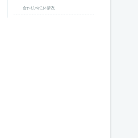
合作机构总体情况