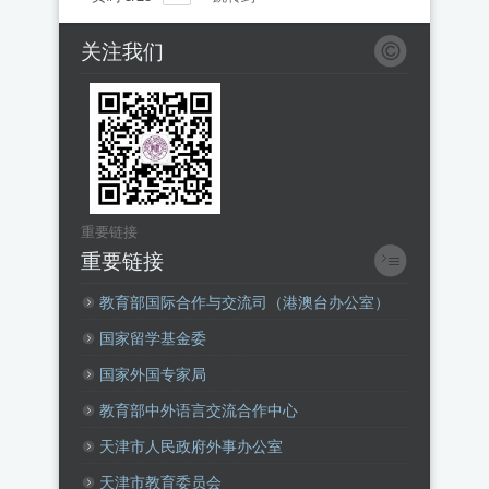
关注我们
重要链接
重要链接
教育部国际合作与交流司（港澳台办公室）
国家留学基金委
国家外国专家局
教育部中外语言交流合作中心
天津市人民政府外事办公室
天津市教育委员会