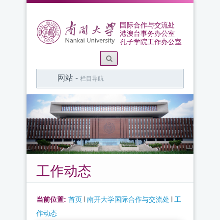
国际合作与交流处
港澳台事务办公室
孔子学院工作办公室
网站 -
栏目导航
工作动态
当前位置:
首页
南开大学国际合作与交流处
工
作动态