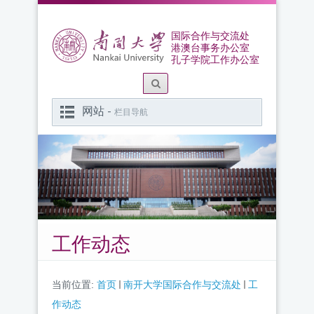
国际合作与交流处
港澳台事务办公室
孔子学院工作办公室
网站 -
栏目导航
工作动态
当前位置:
首页
南开大学国际合作与交流处
工
作动态