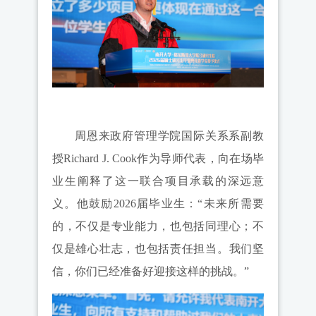
周恩来政府管理学院国际关系系副教
授Richard J. Cook作为导师代表，向在场毕
业生阐释了这一联合项目承载的深远意
义。他鼓励2026届毕业生：“未来所需要
的，不仅是专业能力，也包括同理心；不
仅是雄心壮志，也包括责任担当。我们坚
信，你们已经准备好迎接这样的挑战。”