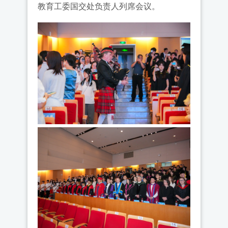
教育工委国交处负责人列席会议。