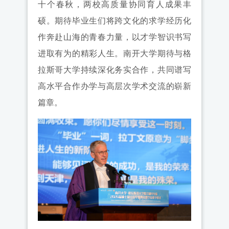
十个春秋，两校高质量协同育人成果丰
硕。期待毕业生们将跨文化的求学经历化
作奔赴山海的青春力量，以才学智识书写
进取有为的精彩人生。南开大学期待与格
拉斯哥大学持续深化务实合作，共同谱写
高水平合作办学与高层次学术交流的崭新
篇章。