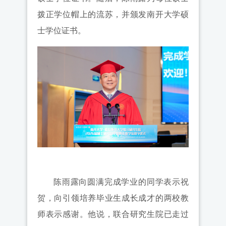
拨正学位帽上的流苏，并颁发南开大学硕
士学位证书。
陈雨露向圆满完成学业的同学表示祝
贺，向引领培养毕业生成长成才的两校教
师表示感谢。他说，联合研究生院已走过