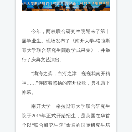
今年，两校联合研究生院迎来了第十
届毕业生。现场发布了《南开大学-格拉斯
哥大学联合研究生院教学成果集》，并举
行了庆典文艺演出。
“渤海之滨，白河之津，巍巍我南开精
神……”伴随着悠扬的南开校歌，典礼落下
帷幕。
南开大学—格拉斯哥大学联合研究生
院于2015年正式开始招生，是英国在华首
个以“联合研究生院”命名的国际研究生培