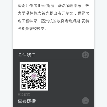
富论》作者亚当·斯密，著名物理学家、热
力学温标概念首先提出者开尔文，世界著
名工程学家，蒸汽机的改良者詹姆斯·瓦特
等都是该校校友。
关注我们
重要链接
重要链接