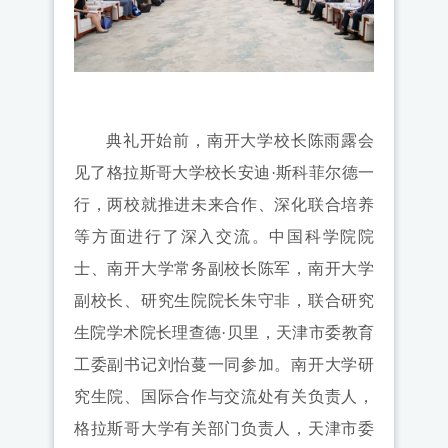
典礼开始前，南开大学校长陈雨露会
见了格拉斯哥大学校长安迪·斯科菲尔德一
行，两校就推进未来合作、深化联合培养
等方面进行了深入交流。中国科学院院
士、南开大学常务副校长陈军，南开大学
副校长、研究生院院长朱守非，联合研究
生院学术院长理查德·贝里，天津市委教育
工委副书记刘怡蔓一同参加。南开大学研
究生院、国际合作与交流处有关负责人，
格拉斯哥大学有关部门负责人，天津市委