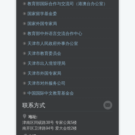
教育部国际合作与交流司（港澳台办公室）
国家留学基金委
国家外国专家局
教育部中外语言交流合作中心
天津市人民政府外事办公室
天津市教育委员会
天津市出入境管理局
天津市外国专家局
天津市对外服务公司
中国国际中文教育基金会
联系方式
地址:
津南区同砚路38号 专家公寓5楼
南开区卫津路94号 爱大会馆2楼