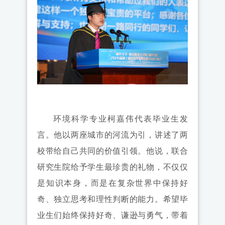
环境科学专业柯嘉伟代表毕业生发
言。他以两座城市的河流为引，讲述了两
校带给自己共同的价值引领。他说，联合
研究生院给予学生最珍贵的礼物，不仅仅
是知识本身，而是在复杂世界中保持好
奇、独立思考和理性判断的能力。希望毕
业生们始终保持好奇、谦逊与勇气，带着