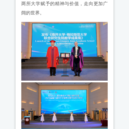
两所大学赋予的精神与价值，走向更加广
阔的世界。