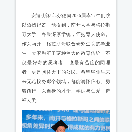
安迪·斯科菲尔德向2026届毕业生们致
以热烈祝贺。他提到，南开大学与格拉斯
哥大学，各秉深厚学统，怀抱育人使命。
作为南开—格拉斯哥联合研究生院的毕业
生，大家融汇了两种伟大的教育传统，不
仅是好奇的思考者，也是有温度的同理
者，更是胸怀天下的公民。希望毕业生未
来无论投身哪个领域，都能满怀信心、勇
毅前行，以自身的才华、学识与仁爱，造
福人类。