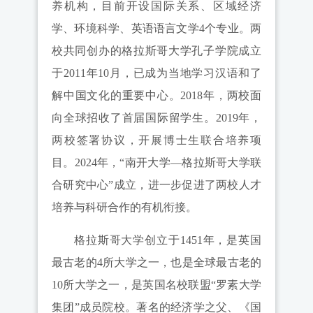
养机构，目前开设国际关系、区域经济
学、环境科学、英语语言文学4个专业。两
校共同创办的格拉斯哥大学孔子学院成立
于2011年10月，已成为当地学习汉语和了
解中国文化的重要中心。2018年，两校面
向全球招收了首届国际留学生。2019年，
两校签署协议，开展博士生联合培养项
目。2024年，“南开大学—格拉斯哥大学联
合研究中心”成立，进一步促进了两校人才
培养与科研合作的有机衔接。
格拉斯哥大学创立于1451年，是英国
最古老的4所大学之一，也是全球最古老的
10所大学之一，是英国名校联盟“罗素大学
集团”成员院校。著名的经济学之父、《国