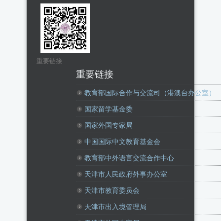
重要链接
重要链接
教育部国际合作与交流司（港澳台办公室）
国家留学基金委
国家外国专家局
中国国际中文教育基金会
教育部中外语言交流合作中心
天津市人民政府外事办公室
天津市教育委员会
天津市出入境管理局