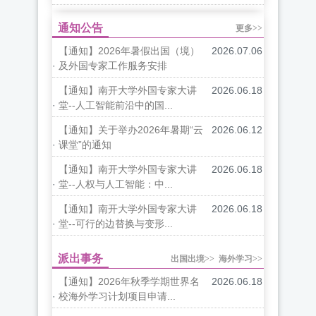
通知公告
更多>>
【通知】2026年暑假出国（境）
2026.07.06
·
及外国专家工作服务安排
【通知】南开大学外国专家大讲
2026.06.18
·
堂--人工智能前沿中的国...
【通知】关于举办2026年暑期“云
2026.06.12
·
课堂”的通知
【通知】南开大学外国专家大讲
2026.06.18
·
堂--人权与人工智能：中...
【通知】南开大学外国专家大讲
2026.06.18
·
堂--可行的边替换与变形...
派出事务
出国出境>>
海外学习>>
【通知】2026年秋季学期世界名
2026.06.18
·
校海外学习计划项目申请...