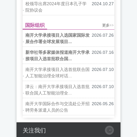
校领导出席2024年度日本孔子学
2024.10.27
·
院协议会
国际组织
更多>>
南开大学承接项目入选国家国际发
2026.07.26
·
展合作署全球发展项目...
新华社等多家媒体报道南开大学承
2026.07.16
·
接项目入选首批联合国...
南开大学承接项目入选首批联合国
2026.07.10
·
人工智能治理全球对话...
津云：南开大学承接项目入选首批
2026.07.10
·
联合国人工智能治理全...
南开大学国际合作与交流处公开招
2026.05.26
·
聘劳务派遣人员的公告
关注我们