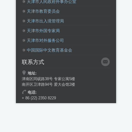
天津市人民政府外事办公室
天津市教育委员会
天津市出入境管理局
天津市外国专家局
天津市对外服务公司
中国国际中文教育基金会
联系方式
地址:
津南区同砚路38号 专家公寓5楼
南开区卫津路94号 爱大会馆2楼
电话:
+ 86 (22) 2350 8229