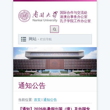
国际合作与交流处
港澳台事务办公室
孔子学院工作办公室
网站 -
栏目导航
通知公告
当前位置:
首页
通知公告
【通知】2026年暑假出国（境）及外国专