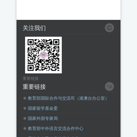
关注我们
重要链接
重要链接
教育部国际合作与交流司（港澳台办公室）
国家留学基金委
国家外国专家局
教育部中外语言交流合作中心