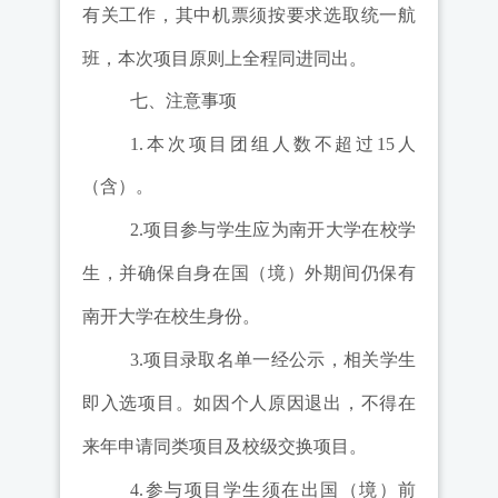
有关工作，其中机票须按要求选取统一航
班，本次项目原则上全程同进同出。
七、注意事项
1.
本次项目团组人数不超过
15
人
（含）。
2.
项目参与学生应为南开大学在校学
生，并确保自身在国（境）外期间仍保有
南开大学在校生身份。
3.
项目录取名单一经公示，相关学生
即入选项目。如因个人原因退出，不得在
来年申请同类项目及校级交换项目。
4.
参与项目学生须在出国（境）前