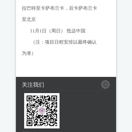
拉巴特至卡萨布兰卡，
后卡萨布兰卡
至北京
11
月
1日（周日）
抵达中国
（注：项目日程安排以最终确认
为准）
关注我们