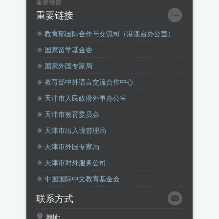
重要链接
重要链接
教育部国际合作与交流司（港澳台办公室）
国家留学基金委
国家外国专家局
教育部中外语言交流合作中心
天津市人民政府外事办公室
天津市教育委员会
天津市出入境管理局
天津市外国专家局
天津市对外服务公司
中国国际中文教育基金会
联系方式
地址: