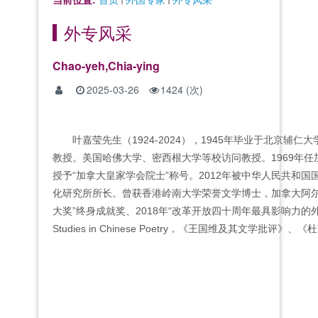
外专风采
Chao-yeh,Chia-ying
2025-03-26
1424
(次)
叶嘉莹先生（1924-2024），1945年毕业于北京
教授。美国哈佛大学、密西根大学等校访问教授。1969年任
授予“加拿大皇家学会院士”称号。2012年被中华人民共和
化研究所所长。曾获香港岭南大学荣誉文学博士，加拿大阿尔
大奖”终身成就奖、2018年“改革开放四十周年最具影响力的
Studies in Chinese Poetry，《王国维及其文学