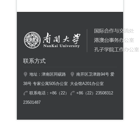
联系方式
地址：津南区同砚路
南开区卫津路94号 爱
38号 专家公寓505办公室
大会馆A201办公室
联系电话：+86（22）
+86（22）23508312
23501487