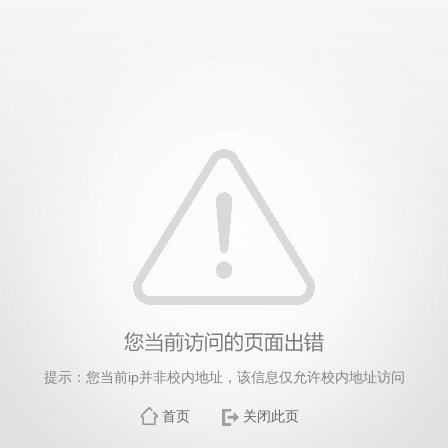
提示：您当前ip并非校内地址，该信息仅允许校内地址访问
首页
关闭此页